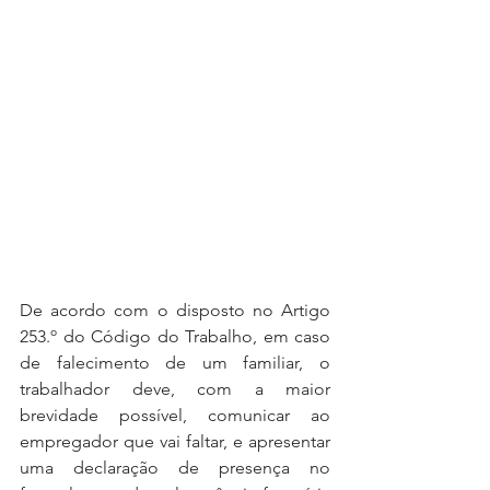
De acordo com o disposto no Artigo 
253.º do Código do Trabalho, em caso 
de falecimento de um familiar, o 
trabalhador deve, com a maior 
brevidade possível, comunicar ao 
empregador que vai faltar, e apresentar 
uma declaração de presença no 