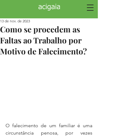
13 de nov. de 2023
Como se procedem as
Faltas ao Trabalho por
Motivo de Falecimento?
O falecimento de um familiar é uma 
circunstância penosa, por vezes 