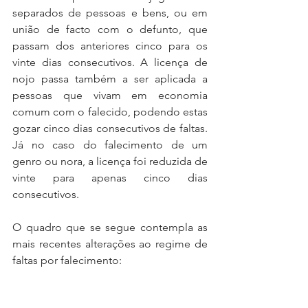
separados de pessoas e bens, ou em 
união de facto com o defunto, que 
passam dos anteriores cinco para os 
vinte dias consecutivos. A licença de 
nojo passa também a ser aplicada a 
pessoas que vivam em economia 
comum com o falecido, podendo estas 
gozar cinco dias consecutivos de faltas. 
Já no caso do falecimento de um 
genro ou nora, a licença foi reduzida de 
vinte para apenas cinco dias 
consecutivos. 
O quadro que se segue contempla as 
mais recentes alterações ao regime de 
faltas por falecimento: