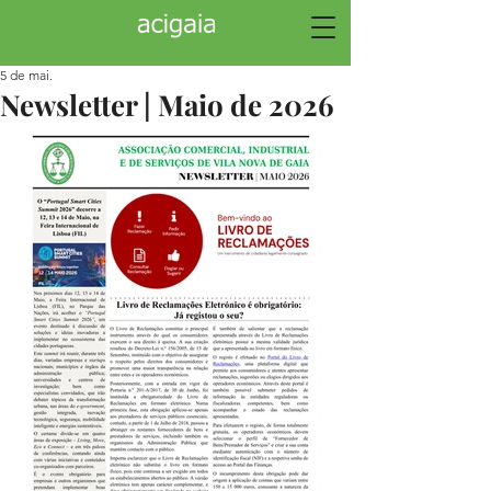
5 de mai.
Newsletter | Maio de 2026