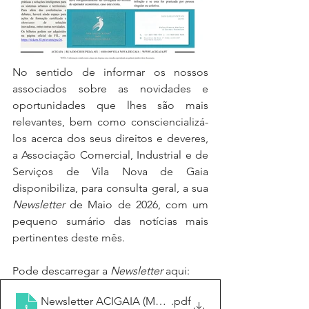
No sentido de informar os nossos 
associados sobre as novidades e 
oportunidades que lhes são mais 
relevantes, bem como consciencializá-
los acerca dos seus direitos e deveres, 
a Associação Comercial, Industrial e de 
Serviços de Vila Nova de Gaia 
disponibiliza, para consulta geral, a sua 
Newsletter
 de Maio de 2026, com um 
pequeno sumário das notícias mais 
pertinentes deste mês.
Pode descarregar a 
Newsletter
 aqui:
Newsletter ACIGAIA (Maio26)
.pdf