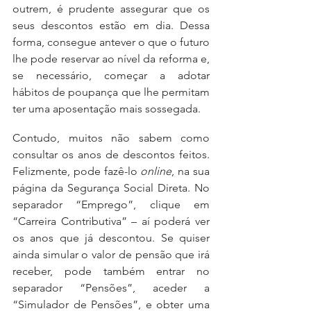
outrem, é prudente assegurar que os 
seus descontos estão em dia. Dessa 
forma, consegue antever o que o futuro 
lhe pode reservar ao nível da reforma e, 
se necessário, começar a adotar 
hábitos de poupança que lhe permitam 
ter uma aposentação mais sossegada.
Contudo, muitos não sabem como 
consultar os anos de descontos feitos. 
Felizmente, pode fazê-lo 
online
, na sua 
página da Segurança Social Direta. No 
separador “Emprego”, clique em 
“Carreira Contributiva” – aí poderá ver 
os anos que já descontou. Se quiser 
ainda simular o valor de pensão que irá 
receber, pode também entrar no 
separador “Pensões”, aceder a 
“Simulador de Pensões”, e obter uma 