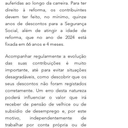
auferidas ao longo da carreira. Para ter 
direito à reforma, os contribuintes 
devem ter feito, no mínimo, quinze 
anos de descontos para a Segurança 
Social, além de atingir a idade de 
reforma, que no ano de 2024 está 
fixada em 66 anos e 4 meses.
Acompanhar regularmente a evolução 
das suas contribuições é muito 
importante, até para evitar situações 
desagradáveis, como descobrir que os 
seus descontos não foram registados 
corretamente. Um erro desta natureza 
poderá influenciar o valor que irá 
receber de pensão de velhice ou de 
subsídio de desemprego e, por este 
motivo, independentemente de 
trabalhar por conta própria ou de 