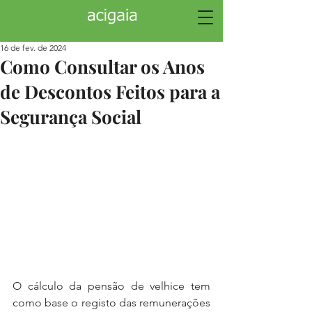
16 de fev. de 2024
Como Consultar os Anos
de Descontos Feitos para a
Segurança Social
O cálculo da pensão de velhice tem 
como base o registo das remunerações 