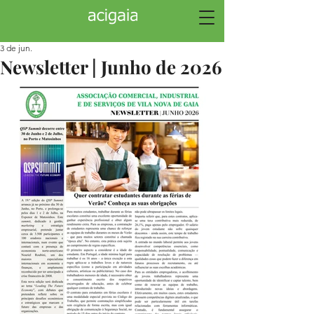
3 de jun.
Newsletter | Junho de 2026