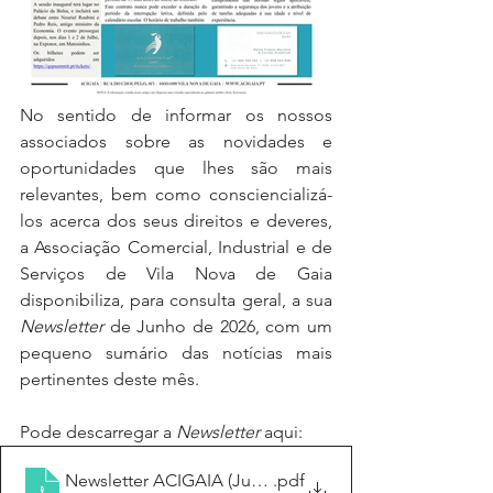
No sentido de informar os nossos 
associados sobre as novidades e 
oportunidades que lhes são mais 
relevantes, bem como consciencializá-
los acerca dos seus direitos e deveres, 
a Associação Comercial, Industrial e de 
Serviços de Vila Nova de Gaia 
disponibiliza, para consulta geral, a sua 
Newsletter
 de Junho de 2026, com um 
pequeno sumário das notícias mais 
pertinentes deste mês.
Pode descarregar a 
Newsletter
 aqui:
Newsletter ACIGAIA (Junho26)
.pdf